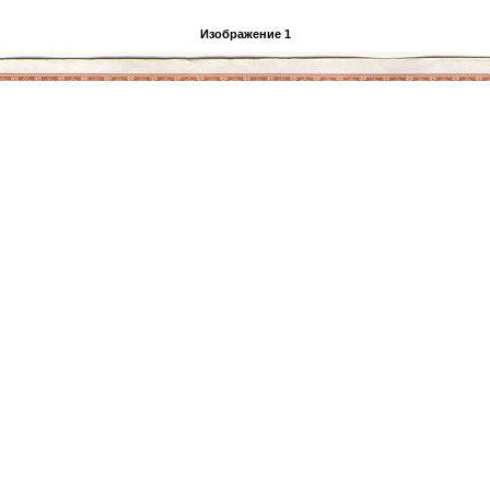
Изображение 1