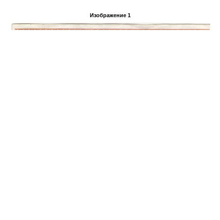
Изображение 1